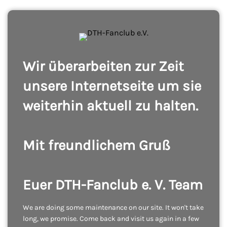
Wir überarbeiten zur Zeit
unsere Internetseite um sie
weiterhin aktuell zu halten.
Mit freundlichem Gruß
Euer DTH-Fanclub e. V. Team
We are doing some maintenance on our site. It won't take
long, we promise. Come back and visit us again in a few