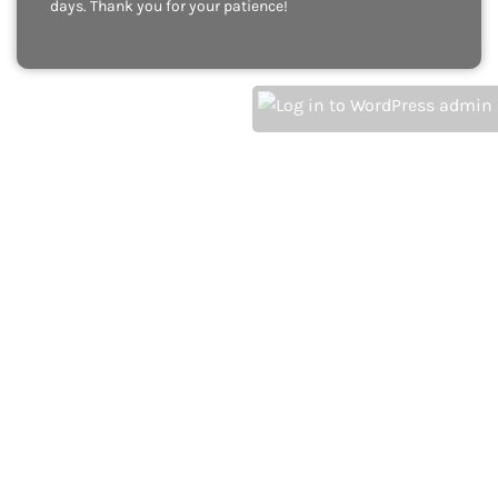
days. Thank you for your patience!