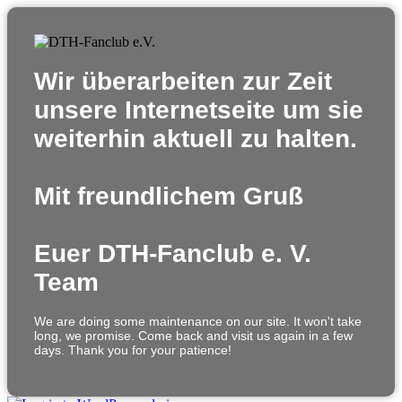
Wir überarbeiten zur Zeit
unsere Internetseite um sie
weiterhin aktuell zu halten.
Mit freundlichem Gruß
Euer DTH-Fanclub e. V.
Team
We are doing some maintenance on our site. It won't take
long, we promise. Come back and visit us again in a few
days. Thank you for your patience!