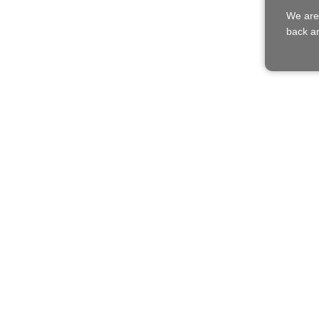
We are
back an